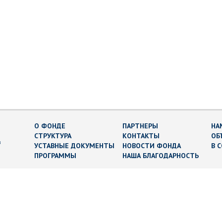
О ФОНДЕ
ПАРТНЕРЫ
НА
СТРУКТУРА
КОНТАКТЫ
ОБ
в
УСТАВНЫЕ ДОКУМЕНТЫ
НОВОСТИ ФОНДА
В 
ПРОГРАММЫ
НАША БЛАГОДАРНОСТЬ