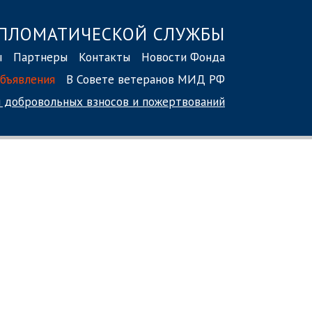
ПЛОМАТИЧЕСКОЙ СЛУЖБЫ
ы
Партнеры
Контакты
Новости Фонда
бъявления
В Совете ветеранов МИД РФ
 добровольных взносов
и пожертвований