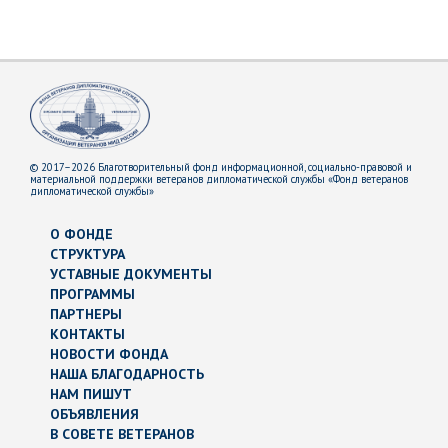
© 2017–2026 Благотворительный фонд информационной, социально-правовой и
материальной поддержки ветеранов дипломатической службы «Фонд ветеранов
дипломатической службы»
О ФОНДЕ
СТРУКТУРА
УСТАВНЫЕ ДОКУМЕНТЫ
ПРОГРАММЫ
ПАРТНЕРЫ
КОНТАКТЫ
НОВОСТИ ФОНДА
НАША БЛАГОДАРНОСТЬ
НАМ ПИШУТ
ОБЪЯВЛЕНИЯ
В СОВЕТЕ ВЕТЕРАНОВ