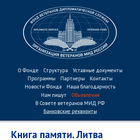
О Фонде
Структура
Уставные документы
Программы
Партнеры
Контакты
Новости Фонда
Наша благодарность
Нам пишут
Объявления
В Совете ветеранов МИД РФ
Банковские реквизиты
Книга памяти. Литва