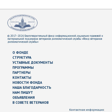
© 2017–2026 Благотворительный фонд информационной, социально-правовой и
материальной поддержки ветеранов дипломатической службы «Фонд ветеранов
дипломатической службы»
О ФОНДЕ
СТРУКТУРА
УСТАВНЫЕ ДОКУМЕНТЫ
ПРОГРАММЫ
ПАРТНЕРЫ
КОНТАКТЫ
НОВОСТИ ФОНДА
НАША БЛАГОДАРНОСТЬ
НАМ ПИШУТ
ОБЪЯВЛЕНИЯ
В СОВЕТЕ ВЕТЕРАНОВ
Контактная информация: