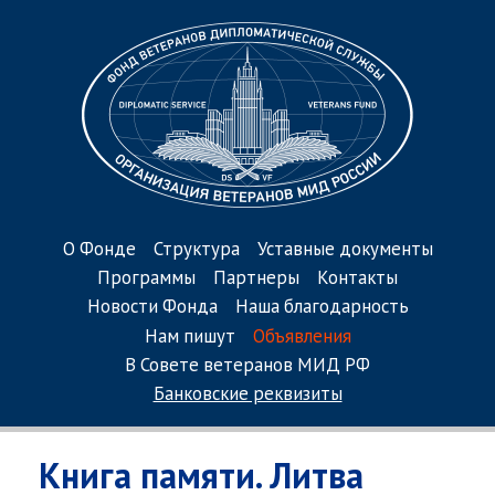
О Фонде
Структура
Уставные документы
Программы
Партнеры
Контакты
Новости Фонда
Наша благодарность
Нам пишут
Объявления
В Совете ветеранов МИД РФ
Банковские реквизиты
Книга памяти. Литва