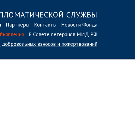
ПЛОМАТИЧЕСКОЙ СЛУЖБЫ
ы
Партнеры
Контакты
Новости Фонда
бъявления
В Совете ветеранов МИД РФ
 добровольных взносов
и пожертвований