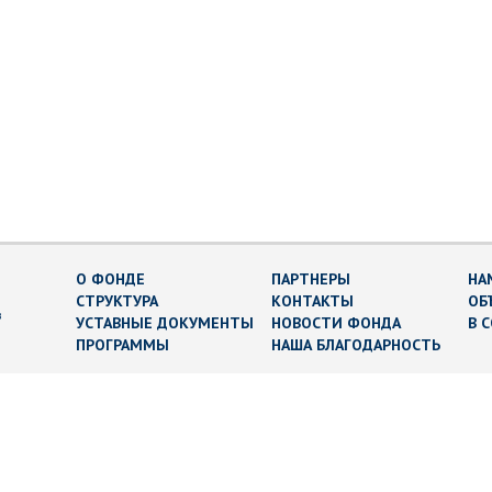
О ФОНДЕ
ПАРТНЕРЫ
НА
СТРУКТУРА
КОНТАКТЫ
ОБ
в
УСТАВНЫЕ ДОКУМЕНТЫ
НОВОСТИ ФОНДА
В 
ПРОГРАММЫ
НАША БЛАГОДАРНОСТЬ