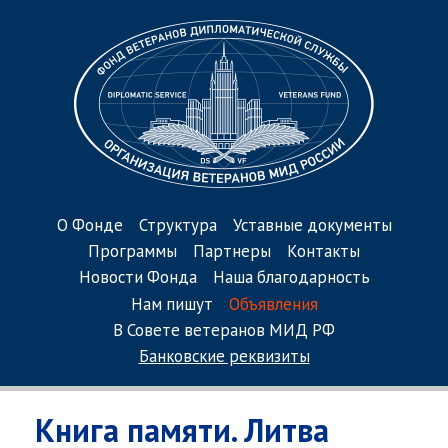
О Фонде
Структура
Уставные документы
Программы
Партнеры
Контакты
Новости Фонда
Наша благодарность
Нам пишут
Объявления
В Совете ветеранов МИД РФ
Банковские реквизиты
Книга памяти. Литва