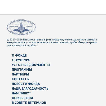
© 2017–2026 Благотворительный фонд информационной, социально-правовой и
материальной поддержки ветеранов дипломатической службы «Фонд ветеранов
дипломатической службы»
О ФОНДЕ
СТРУКТУРА
УСТАВНЫЕ ДОКУМЕНТЫ
ПРОГРАММЫ
ПАРТНЕРЫ
КОНТАКТЫ
НОВОСТИ ФОНДА
НАША БЛАГОДАРНОСТЬ
НАМ ПИШУТ
ОБЪЯВЛЕНИЯ
В СОВЕТЕ ВЕТЕРАНОВ