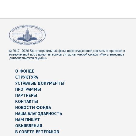
© 2017–2026 Благотворительный фонд информационной, социально-правовой и
материальной поддержки ветеранов дипломатической службы «Фонд ветеранов
дипломатической службы»
О ФОНДЕ
СТРУКТУРА
УСТАВНЫЕ ДОКУМЕНТЫ
ПРОГРАММЫ
ПАРТНЕРЫ
КОНТАКТЫ
НОВОСТИ ФОНДА
НАША БЛАГОДАРНОСТЬ
НАМ ПИШУТ
ОБЪЯВЛЕНИЯ
В СОВЕТЕ ВЕТЕРАНОВ