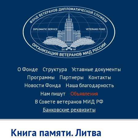
О Фонде
Структура
Уставные документы
Программы
Партнеры
Контакты
Новости Фонда
Наша благодарность
Нам пишут
Объявления
В Совете ветеранов МИД РФ
Банковские реквизиты
Книга памяти. Литва