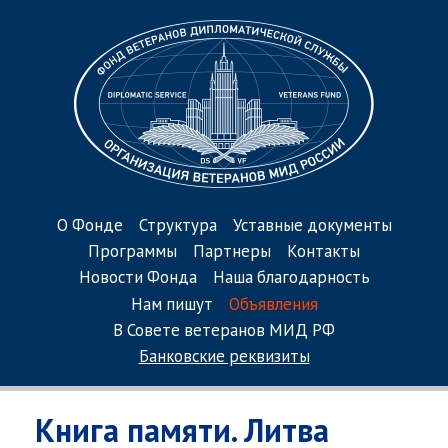
О Фонде
Структура
Уставные документы
Программы
Партнеры
Контакты
Новости Фонда
Наша благодарность
Нам пишут
Объявления
В Совете ветеранов МИД РФ
Банковские реквизиты
Книга памяти. Литва