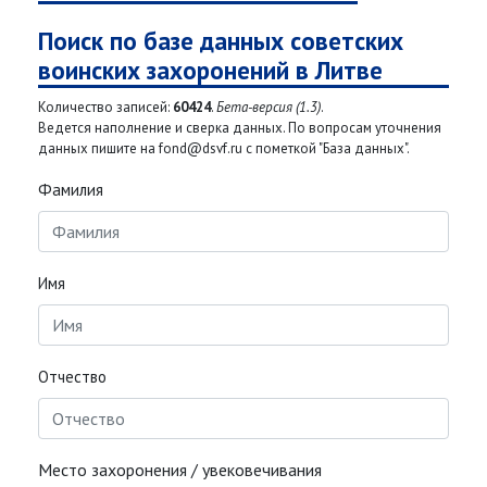
Поиск по базе данных советских
воинских захоронений в Литве
Количество записей:
60424
.
Бета-версия (1.3)
.
Ведется наполнение и сверка данных. По вопросам уточнения
данных пишите на fond@dsvf.ru с пометкой "База данных".
Фамилия
Имя
Отчество
Место захоронения / увековечивания