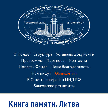
О Фонде
Структура
Уставные документы
Программы
Партнеры
Контакты
Новости Фонда
Наша благодарность
Нам пишут
Объявления
В Совете ветеранов МИД РФ
Банковские реквизиты
Книга памяти. Литва