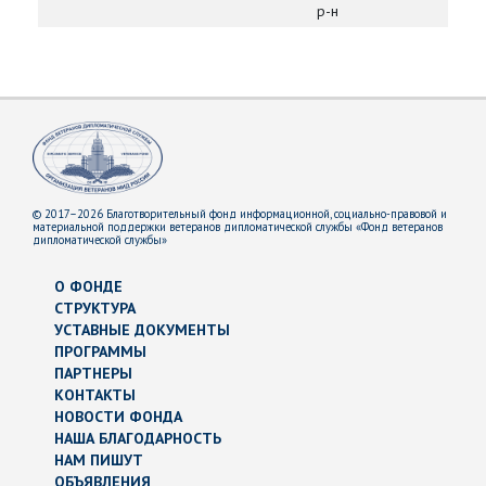
р-н
© 2017–2026 Благотворительный фонд информационной, социально-правовой и
материальной поддержки ветеранов дипломатической службы «Фонд ветеранов
дипломатической службы»
О ФОНДЕ
СТРУКТУРА
УСТАВНЫЕ ДОКУМЕНТЫ
ПРОГРАММЫ
ПАРТНЕРЫ
КОНТАКТЫ
НОВОСТИ ФОНДА
НАША БЛАГОДАРНОСТЬ
НАМ ПИШУТ
ОБЪЯВЛЕНИЯ