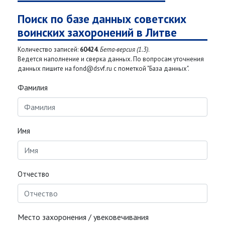
Поиск по базе данных советских
воинских захоронений в Литве
Количество записей:
60424
.
Бета-версия (1.3)
.
Ведется наполнение и сверка данных. По вопросам уточнения
данных пишите на fond@dsvf.ru с пометкой "База данных".
Фамилия
Имя
Отчество
Место захоронения / увековечивания