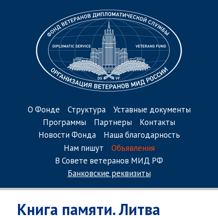
О Фонде
Структура
Уставные документы
Программы
Партнеры
Контакты
Новости Фонда
Наша благодарность
Нам пишут
Объявления
В Совете ветеранов МИД РФ
Банковские реквизиты
Книга памяти. Литва