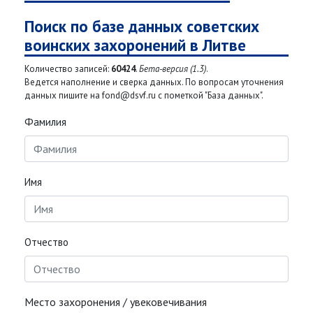
Поиск по базе данных советских
воинских захоронений в Литве
Количество записей:
60424
.
Бета-версия (1.3)
.
Ведется наполнение и сверка данных. По вопросам уточнения
данных пишите на fond@dsvf.ru с пометкой "База данных".
Фамилия
Имя
Отчество
Место захоронения / увековечивания