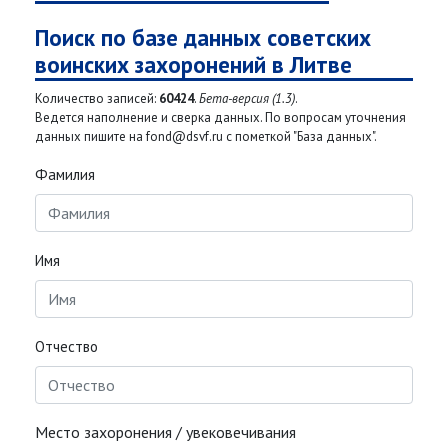
Поиск по базе данных советских
воинских захоронений в Литве
Количество записей:
60424
.
Бета-версия (1.3)
.
Ведется наполнение и сверка данных. По вопросам уточнения
данных пишите на fond@dsvf.ru с пометкой "База данных".
Фамилия
Имя
Отчество
Место захоронения / увековечивания