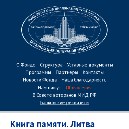
О Фонде
Структура
Уставные документы
Программы
Партнеры
Контакты
Новости Фонда
Наша благодарность
Нам пишут
Объявления
В Совете ветеранов МИД РФ
Банковские реквизиты
Книга памяти. Литва