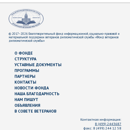
© 2017–2026 Благотворительный фонд информационной, социально-правовой и
материальной поддержки ветеранов дипломатической службы «Фонд ветеранов
дипломатической службы»
О ФОНДЕ
СТРУКТУРА
УСТАВНЫЕ ДОКУМЕНТЫ
ПРОГРАММЫ
ПАРТНЕРЫ
КОНТАКТЫ
НОВОСТИ ФОНДА
НАША БЛАГОДАРНОСТЬ
НАМ ПИШУТ
ОБЪЯВЛЕНИЯ
В СОВЕТЕ ВЕТЕРАНОВ
Контактная информация:
8 (499) 2443687
факс:
8 (499) 244 12 58