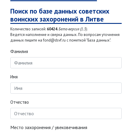
Поиск по базе данных советских
воинских захоронений в Литве
Количество записей:
60424
.
Бета-версия (1.3)
.
Ведется наполнение и сверка данных. По вопросам уточнения
данных пишите на fond@dsvf.ru с пометкой "База данных".
Фамилия
Имя
Отчество
Место захоронения / увековечивания