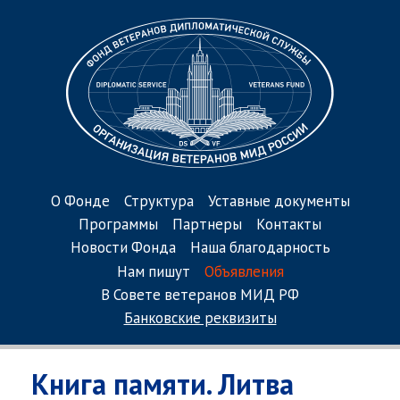
О Фонде
Структура
Уставные документы
Программы
Партнеры
Контакты
Новости Фонда
Наша благодарность
Нам пишут
Объявления
В Совете ветеранов МИД РФ
Банковские реквизиты
Книга памяти. Литва