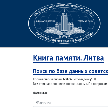
Книга памяти. Литва
Поиск по базе данных советс
Количество записей:
60424
.
Бета-версия (1.3)
.
Ведется наполнение и сверка данных. По вопросам у
Фамилия