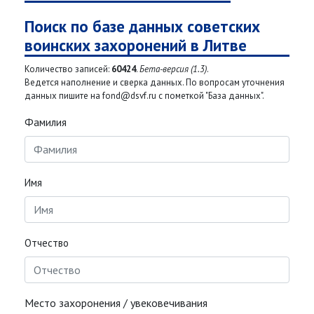
Поиск по базе данных советских
воинских захоронений в Литве
Количество записей:
60424
.
Бета-версия (1.3)
.
Ведется наполнение и сверка данных. По вопросам уточнения
данных пишите на fond@dsvf.ru с пометкой "База данных".
Фамилия
Имя
Отчество
Место захоронения / увековечивания