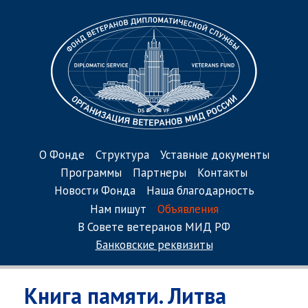
О Фонде
Структура
Уставные документы
Программы
Партнеры
Контакты
Новости Фонда
Наша благодарность
Нам пишут
Объявления
В Совете ветеранов МИД РФ
Банковские реквизиты
Книга памяти. Литва