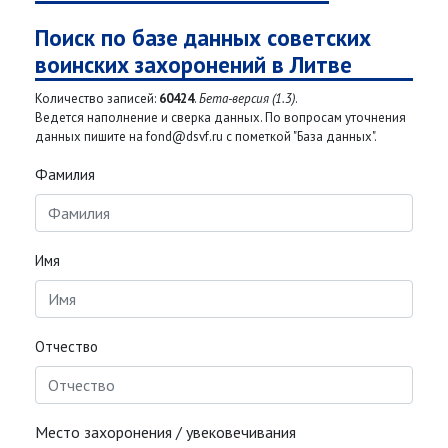
Поиск по базе данных советских
воинских захоронений в Литве
Количество записей:
60424
.
Бета-версия (1.3)
.
Ведется наполнение и сверка данных. По вопросам уточнения
данных пишите на fond@dsvf.ru с пометкой "База данных".
Фамилия
Имя
Отчество
Место захоронения / увековечивания