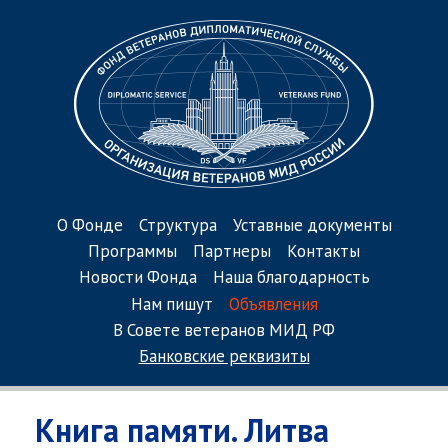
О Фонде
Структура
Уставные документы
Программы
Партнеры
Контакты
Новости Фонда
Наша благодарность
Нам пишут
Объявления
В Совете ветеранов МИД РФ
Банковские реквизиты
Книга памяти. Литва