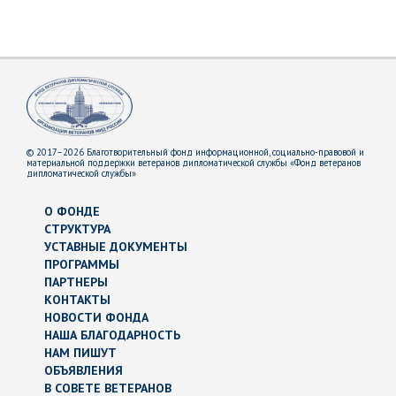
© 2017–2026 Благотворительный фонд информационной, социально-правовой и
материальной поддержки ветеранов дипломатической службы «Фонд ветеранов
дипломатической службы»
О ФОНДЕ
СТРУКТУРА
УСТАВНЫЕ ДОКУМЕНТЫ
ПРОГРАММЫ
ПАРТНЕРЫ
КОНТАКТЫ
НОВОСТИ ФОНДА
НАША БЛАГОДАРНОСТЬ
НАМ ПИШУТ
ОБЪЯВЛЕНИЯ
В СОВЕТЕ ВЕТЕРАНОВ