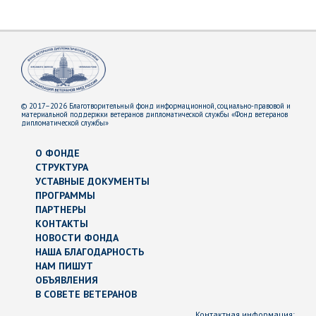
© 2017–2026 Благотворительный фонд информационной, социально-правовой и
материальной поддержки ветеранов дипломатической службы «Фонд ветеранов
дипломатической службы»
О ФОНДЕ
СТРУКТУРА
УСТАВНЫЕ ДОКУМЕНТЫ
ПРОГРАММЫ
ПАРТНЕРЫ
КОНТАКТЫ
НОВОСТИ ФОНДА
НАША БЛАГОДАРНОСТЬ
НАМ ПИШУТ
ОБЪЯВЛЕНИЯ
В СОВЕТЕ ВЕТЕРАНОВ
Контактная информация: