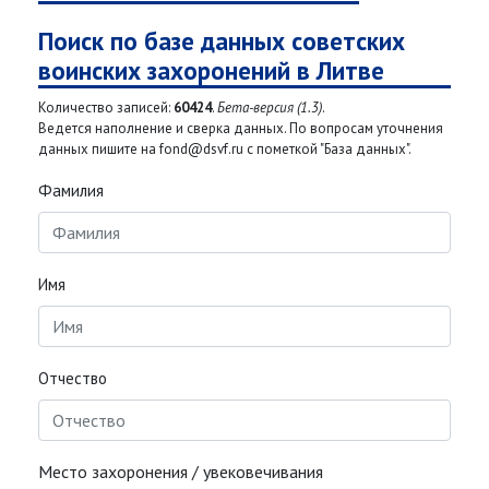
Поиск по базе данных советских
воинских захоронений в Литве
Количество записей:
60424
.
Бета-версия (1.3)
.
Ведется наполнение и сверка данных. По вопросам уточнения
данных пишите на fond@dsvf.ru с пометкой "База данных".
Фамилия
Имя
Отчество
Место захоронения / увековечивания