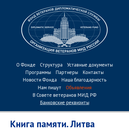
О Фонде
Структура
Уставные документы
Программы
Партнеры
Контакты
Новости Фонда
Наша благодарность
Нам пишут
Объявления
В Совете ветеранов МИД РФ
Банковские реквизиты
Книга памяти. Литва