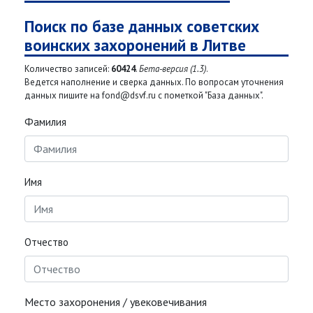
Поиск по базе данных советских
воинских захоронений в Литве
Количество записей:
60424
.
Бета-версия (1.3)
.
Ведется наполнение и сверка данных. По вопросам уточнения
данных пишите на fond@dsvf.ru с пометкой "База данных".
Фамилия
Имя
Отчество
Место захоронения / увековечивания