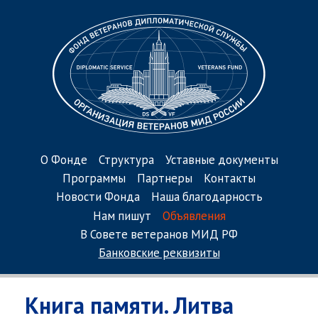
О Фонде
Структура
Уставные документы
Программы
Партнеры
Контакты
Новости Фонда
Наша благодарность
Нам пишут
Объявления
В Совете ветеранов МИД РФ
Банковские реквизиты
Книга памяти. Литва