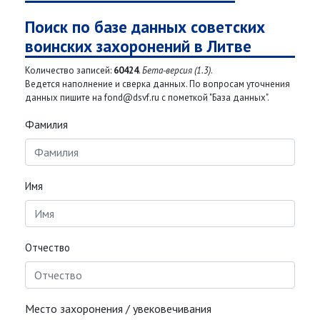
Поиск по базе данных советских
воинских захоронений в Литве
Количество записей:
60424
.
Бета-версия (1.3)
.
Ведется наполнение и сверка данных. По вопросам уточнения
данных пишите на fond@dsvf.ru с пометкой "База данных".
Фамилия
Имя
Отчество
Место захоронения / увековечивания