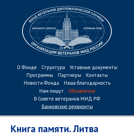
О Фонде
Структура
Уставные документы
Программы
Партнеры
Контакты
Новости Фонда
Наша благодарность
Нам пишут
Объявления
В Совете ветеранов МИД РФ
Банковские реквизиты
Книга памяти. Литва