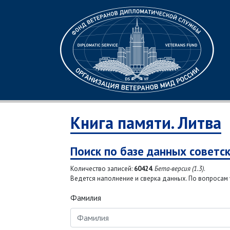
Книга памяти. Литва
Поиск по базе данных советс
Количество записей:
60424
.
Бета-версия (1.3)
.
Ведется наполнение и сверка данных. По вопросам у
Фамилия