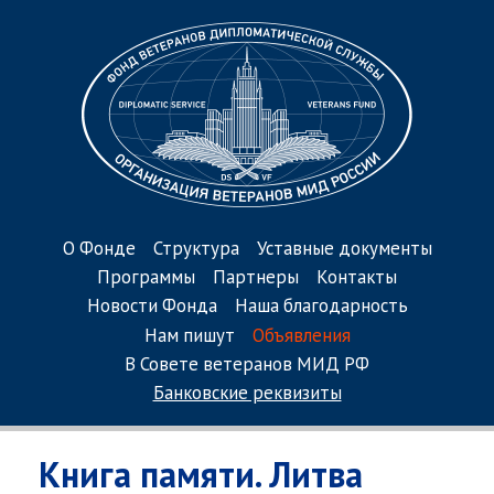
О Фонде
Структура
Уставные документы
Программы
Партнеры
Контакты
Новости Фонда
Наша благодарность
Нам пишут
Объявления
В Совете ветеранов МИД РФ
Банковские реквизиты
Книга памяти. Литва