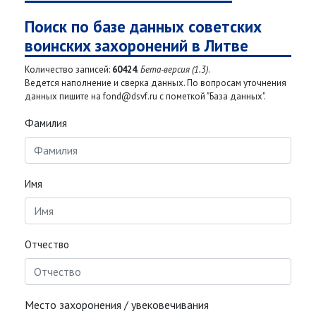
Поиск по базе данных советских
воинских захоронений в Литве
Количество записей:
60424
.
Бета-версия (1.3)
.
Ведется наполнение и сверка данных. По вопросам уточнения
данных пишите на fond@dsvf.ru с пометкой "База данных".
Фамилия
Имя
Отчество
Место захоронения / увековечивания