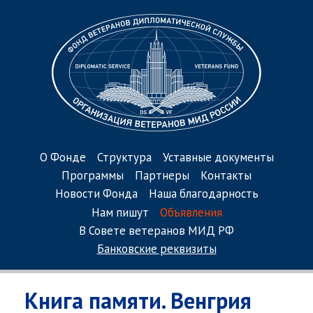
О Фонде
Структура
Уставные документы
Программы
Партнеры
Контакты
Новости Фонда
Наша благодарность
Нам пишут
Объявления
В Совете ветеранов МИД РФ
Банковские реквизиты
Книга памяти. Венгрия