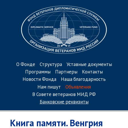
О Фонде
Структура
Уставные документы
Программы
Партнеры
Контакты
Новости Фонда
Наша благодарность
Нам пишут
Объявления
В Совете ветеранов МИД РФ
Банковские реквизиты
Книга памяти. Венгрия