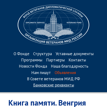
О Фонде
Структура
Уставные документы
Программы
Партнеры
Контакты
Новости Фонда
Наша благодарность
Нам пишут
Объявления
В Совете ветеранов МИД РФ
Банковские реквизиты
Книга памяти. Венгрия