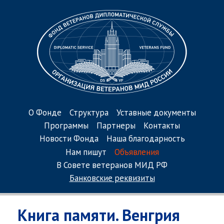
О Фонде
Структура
Уставные документы
Программы
Партнеры
Контакты
Новости Фонда
Наша благодарность
Нам пишут
Объявления
В Совете ветеранов МИД РФ
Банковские реквизиты
Книга памяти. Венгрия