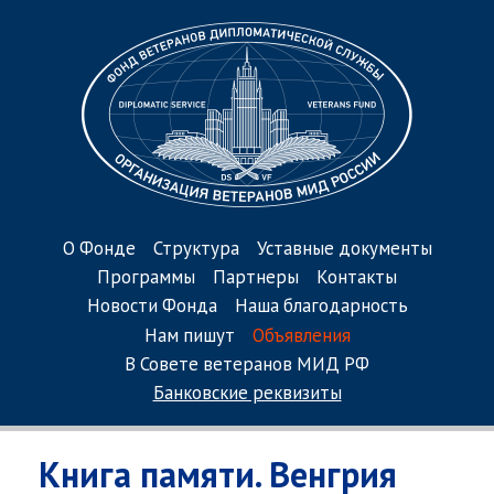
О Фонде
Структура
Уставные документы
Программы
Партнеры
Контакты
Новости Фонда
Наша благодарность
Нам пишут
Объявления
В Совете ветеранов МИД РФ
Банковские реквизиты
Книга памяти. Венгрия