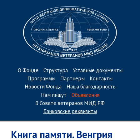
О Фонде
Структура
Уставные документы
Программы
Партнеры
Контакты
Новости Фонда
Наша благодарность
Нам пишут
Объявления
В Совете ветеранов МИД РФ
Банковские реквизиты
Книга памяти. Венгрия