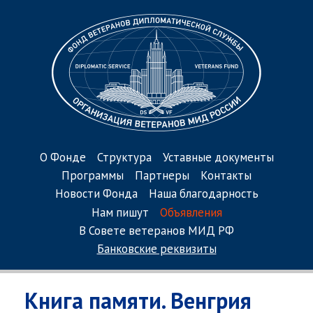
О Фонде
Структура
Уставные документы
Программы
Партнеры
Контакты
Новости Фонда
Наша благодарность
Нам пишут
Объявления
В Совете ветеранов МИД РФ
Банковские реквизиты
Книга памяти. Венгрия