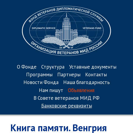
О Фонде
Структура
Уставные документы
Программы
Партнеры
Контакты
Новости Фонда
Наша благодарность
Нам пишут
Объявления
В Совете ветеранов МИД РФ
Банковские реквизиты
Книга памяти. Венгрия