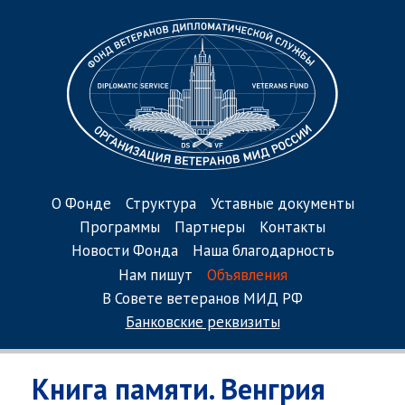
О Фонде
Структура
Уставные документы
Программы
Партнеры
Контакты
Новости Фонда
Наша благодарность
Нам пишут
Объявления
В Совете ветеранов МИД РФ
Банковские реквизиты
Книга памяти. Венгрия