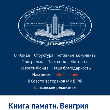
О Фонде
Структура
Уставные документы
Программы
Партнеры
Контакты
Новости Фонда
Наша благодарность
Нам пишут
Объявления
В Совете ветеранов МИД РФ
Банковские реквизиты
Книга памяти. Венгрия