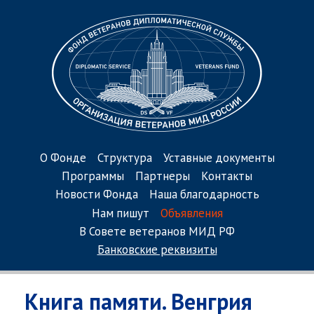
О Фонде
Структура
Уставные документы
Программы
Партнеры
Контакты
Новости Фонда
Наша благодарность
Нам пишут
Объявления
В Совете ветеранов МИД РФ
Банковские реквизиты
Книга памяти. Венгрия