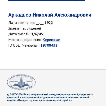
Аркадьев Николай Александрович
Дата рождения:
__.__.1922
Звание:
гв. рядовой
Дата смерти:
1/6/45
Место захоронения:
Керепеши
ID ОБД Мемориал:
19708432
© 2017–2026 Благотворительный фонд информационной, социально-
правовой и материальной поддержки ветеранов дипломатической
службы «Фонд ветеранов дипломатической службы»