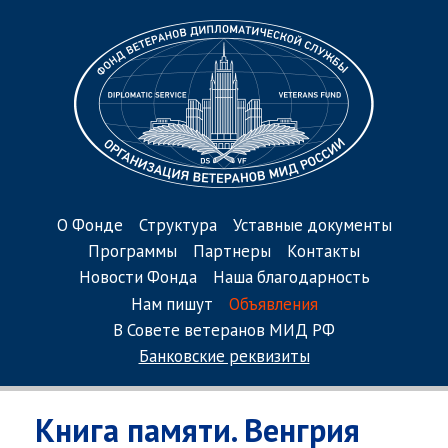
О Фонде
Структура
Уставные документы
Программы
Партнеры
Контакты
Новости Фонда
Наша благодарность
Нам пишут
Объявления
В Совете ветеранов МИД РФ
Банковские реквизиты
Книга памяти. Венгрия