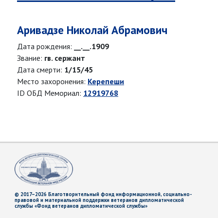
Аривадзе Николай Абрамович
Дата рождения:
__.__.1909
Звание:
гв. сержант
Дата смерти:
1/15/45
Место захоронения:
Керепеши
ID ОБД Мемориал:
12919768
© 2017–2026 Благотворительный фонд информационной, социально-
правовой и материальной поддержки ветеранов дипломатической
службы «Фонд ветеранов дипломатической службы»