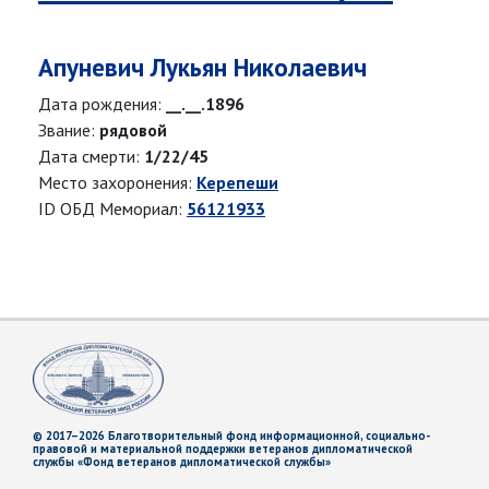
Апуневич Лукьян Николаевич
Дата рождения:
__.__.1896
Звание:
рядовой
Дата смерти:
1/22/45
Место захоронения:
Керепеши
ID ОБД Мемориал:
56121933
© 2017–2026 Благотворительный фонд информационной, социально-
правовой и материальной поддержки ветеранов дипломатической
службы «Фонд ветеранов дипломатической службы»