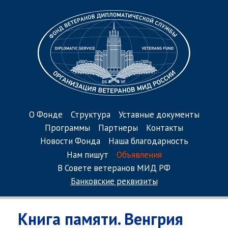
О Фонде
Структура
Уставные документы
Программы
Партнеры
Контакты
Новости Фонда
Наша благодарность
Нам пишут
Объявления
В Совете ветеранов МИД РФ
Банковские реквизиты
Книга памяти. Венгрия