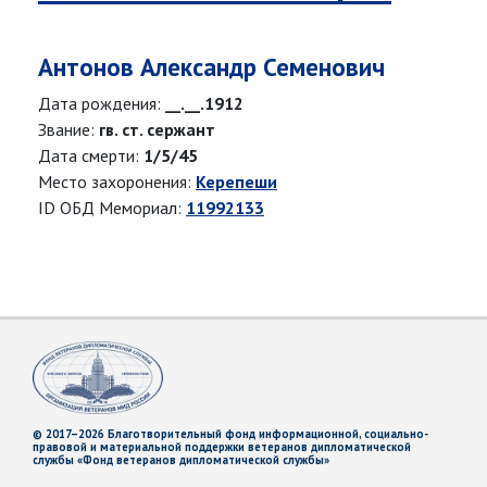
Антонов Александр Семенович
Дата рождения:
__.__.1912
Звание:
гв. ст. сержант
Дата смерти:
1/5/45
Место захоронения:
Керепеши
ID ОБД Мемориал:
11992133
© 2017–2026 Благотворительный фонд информационной, социально-
правовой и материальной поддержки ветеранов дипломатической
службы «Фонд ветеранов дипломатической службы»