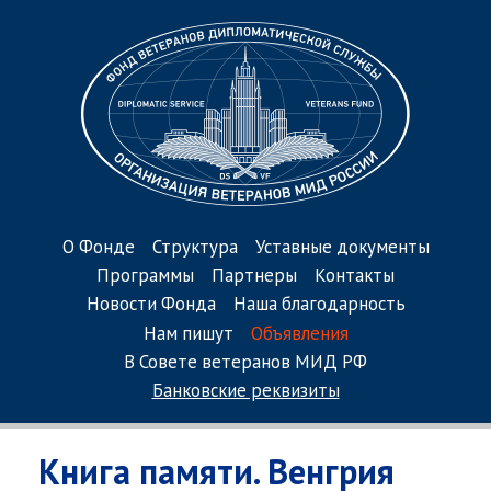
О Фонде
Структура
Уставные документы
Программы
Партнеры
Контакты
Новости Фонда
Наша благодарность
Нам пишут
Объявления
В Совете ветеранов МИД РФ
Банковские реквизиты
Книга памяти. Венгрия