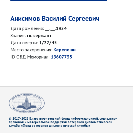
Анисимов Василий Сергеевич
Дата рождения:
__.__.1924
Звание:
гв. сержант
Дата смерти:
1/22/45
Место захоронения:
Керепеши
ID ОБД Мемориал:
19607735
© 2017–2026 Благотворительный фонд информационной, социально-
правовой и материальной поддержки ветеранов дипломатической
службы «Фонд ветеранов дипломатической службы»