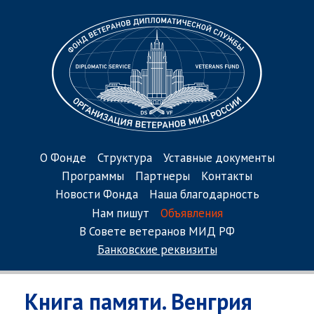
О Фонде
Структура
Уставные документы
Программы
Партнеры
Контакты
Новости Фонда
Наша благодарность
Нам пишут
Объявления
В Совете ветеранов МИД РФ
Банковские реквизиты
Книга памяти. Венгрия