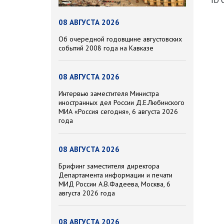
ID 
08 АВГУСТА 2026
Об очередной годовщине августовских
событий 2008 года на Кавказе
08 АВГУСТА 2026
Интервью заместителя Министра
иностранных дел России Д.Е.Любинского
МИА «Россия сегодня», 6 августа 2026
года
08 АВГУСТА 2026
Брифинг заместителя директора
Департамента информации и печати
МИД России А.В.Фадеева, Москва, 6
августа 2026 года
08 АВГУСТА 2026