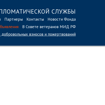
ПЛОМАТИЧЕСКОЙ СЛУЖБЫ
ы
Партнеры
Контакты
Новости Фонда
бъявления
В Совете ветеранов МИД РФ
 добровольных взносов
и пожертвований