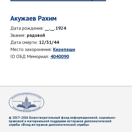
Акужаев Рахим
Дата рождения:
__.__.1924
Звание:
рядовой
Дата смерти:
12/31/44
Место захоронения:
Керепеши
ID ОБД Мемориал:
4040090
© 2017–2026 Благотворительный фонд информационной, социально-
правовой и материальной поддержки ветеранов дипломатической
службы «Фонд ветеранов дипломатической службы»