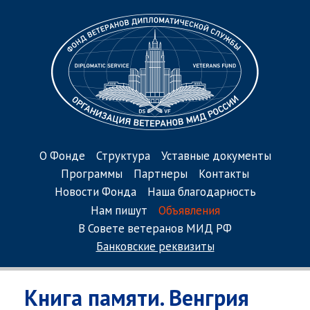
О Фонде
Структура
Уставные документы
Программы
Партнеры
Контакты
Новости Фонда
Наша благодарность
Нам пишут
Объявления
В Совете ветеранов МИД РФ
Банковские реквизиты
Книга памяти. Венгрия