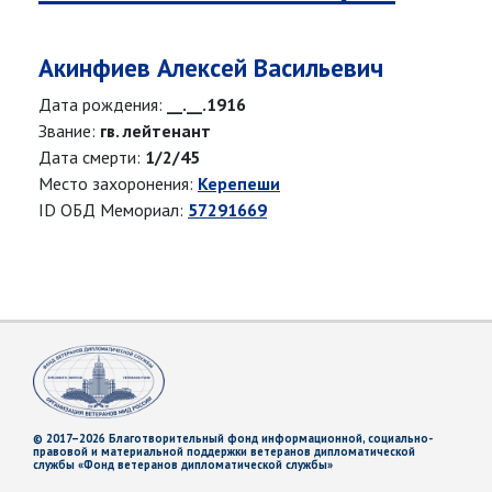
Акинфиев Алексей Васильевич
Дата рождения:
__.__.1916
Звание:
гв. лейтенант
Дата смерти:
1/2/45
Место захоронения:
Керепеши
ID ОБД Мемориал:
57291669
© 2017–2026 Благотворительный фонд информационной, социально-
правовой и материальной поддержки ветеранов дипломатической
службы «Фонд ветеранов дипломатической службы»