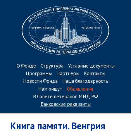
О Фонде
Структура
Уставные документы
Программы
Партнеры
Контакты
Новости Фонда
Наша благодарность
Нам пишут
Объявления
В Совете ветеранов МИД РФ
Банковские реквизиты
Книга памяти. Венгрия