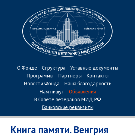
О Фонде
Структура
Уставные документы
Программы
Партнеры
Контакты
Новости Фонда
Наша благодарность
Нам пишут
Объявления
В Совете ветеранов МИД РФ
Банковские реквизиты
Книга памяти. Венгрия