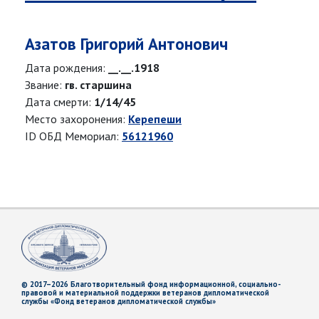
Азатов Григорий Антонович
Дата рождения:
__.__.1918
Звание:
гв. старшина
Дата смерти:
1/14/45
Место захоронения:
Керепеши
ID ОБД Мемориал:
56121960
© 2017–2026 Благотворительный фонд информационной, социально-
правовой и материальной поддержки ветеранов дипломатической
службы «Фонд ветеранов дипломатической службы»