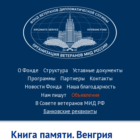
О Фонде
Структура
Уставные документы
Программы
Партнеры
Контакты
Новости Фонда
Наша благодарность
Нам пишут
Объявления
В Совете ветеранов МИД РФ
Банковские реквизиты
Книга памяти. Венгрия