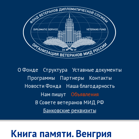
О Фонде
Структура
Уставные документы
Программы
Партнеры
Контакты
Новости Фонда
Наша благодарность
Нам пишут
Объявления
В Совете ветеранов МИД РФ
Банковские реквизиты
Книга памяти. Венгрия