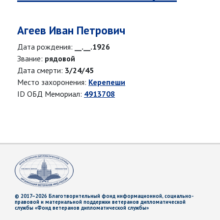
Агеев Иван Петрович
Дата рождения:
__.__.1926
Звание:
рядовой
Дата смерти:
3/24/45
Место захоронения:
Керепеши
ID ОБД Мемориал:
4913708
© 2017–2026 Благотворительный фонд информационной, социально-
правовой и материальной поддержки ветеранов дипломатической
службы «Фонд ветеранов дипломатической службы»