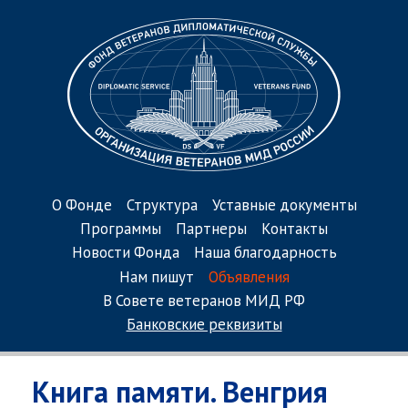
О Фонде
Структура
Уставные документы
Программы
Партнеры
Контакты
Новости Фонда
Наша благодарность
Нам пишут
Объявления
В Совете ветеранов МИД РФ
Банковские реквизиты
Книга памяти. Венгрия