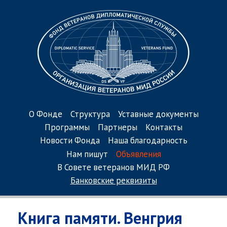
О Фонде
Структура
Уставные документы
Программы
Партнеры
Контакты
Новости Фонда
Наша благодарность
Нам пишут
Объявления
В Совете ветеранов МИД РФ
Банковские реквизиты
Книга памяти. Венгрия