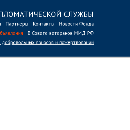
ПЛОМАТИЧЕСКОЙ СЛУЖБЫ
ы
Партнеры
Контакты
Новости Фонда
бъявления
В Совете ветеранов МИД РФ
 добровольных взносов
и пожертвований