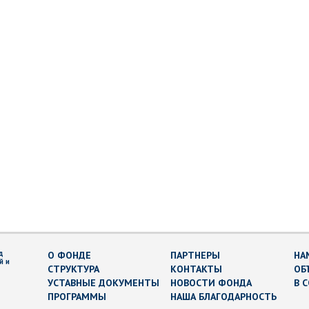
д
О ФОНДЕ
ПАРТНЕРЫ
НА
й и
СТРУКТУРА
КОНТАКТЫ
ОБ
УСТАВНЫЕ ДОКУМЕНТЫ
НОВОСТИ ФОНДА
В 
ПРОГРАММЫ
НАША БЛАГОДАРНОСТЬ