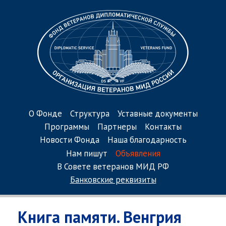
О Фонде
Структура
Уставные документы
Программы
Партнеры
Контакты
Новости Фонда
Наша благодарность
Нам пишут
Объявления
В Совете ветеранов МИД РФ
Банковские реквизиты
Книга памяти. Венгрия