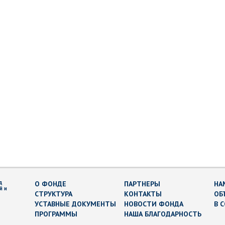
д
О ФОНДЕ
ПАРТНЕРЫ
НА
й и
СТРУКТУРА
КОНТАКТЫ
ОБ
УСТАВНЫЕ ДОКУМЕНТЫ
НОВОСТИ ФОНДА
В 
ПРОГРАММЫ
НАША БЛАГОДАРНОСТЬ