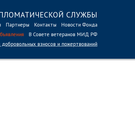
ПЛОМАТИЧЕСКОЙ СЛУЖБЫ
ы
Партнеры
Контакты
Новости Фонда
бъявления
В Совете ветеранов МИД РФ
 добровольных взносов
и пожертвований