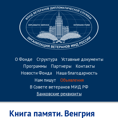
О Фонде
Структура
Уставные документы
Программы
Партнеры
Контакты
Новости Фонда
Наша благодарность
Нам пишут
Объявления
В Совете ветеранов МИД РФ
Банковские реквизиты
Книга памяти. Венгрия