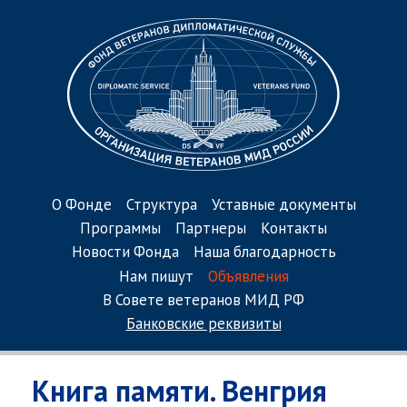
О Фонде
Структура
Уставные документы
Программы
Партнеры
Контакты
Новости Фонда
Наша благодарность
Нам пишут
Объявления
В Совете ветеранов МИД РФ
Банковские реквизиты
Книга памяти. Венгрия