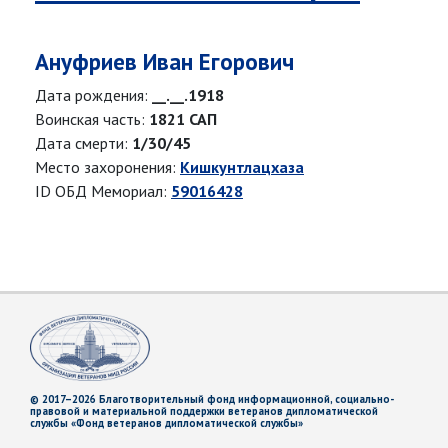
Ануфриев Иван Егорович
Дата рождения:
__.__.1918
Воинская часть:
1821 САП
Дата смерти:
1/30/45
Место захоронения:
Кишкунтлацхаза
ID ОБД Мемориал:
59016428
© 2017–2026 Благотворительный фонд информационной, социально-
правовой и материальной поддержки ветеранов дипломатической
службы «Фонд ветеранов дипломатической службы»