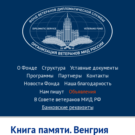
О Фонде
Структура
Уставные документы
Программы
Партнеры
Контакты
Новости Фонда
Наша благодарность
Нам пишут
Объявления
В Совете ветеранов МИД РФ
Банковские реквизиты
Книга памяти. Венгрия