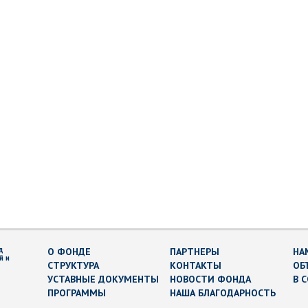
д
О ФОНДЕ
ПАРТНЕРЫ
НА
й и
СТРУКТУРА
КОНТАКТЫ
ОБ
УСТАВНЫЕ ДОКУМЕНТЫ
НОВОСТИ ФОНДА
В 
ПРОГРАММЫ
НАША БЛАГОДАРНОСТЬ