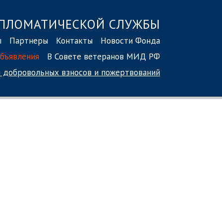
ПЛОМАТИЧЕСКОЙ СЛУЖБЫ
ы
Партнеры
Контакты
Новости Фонда
бъявления
В Совете ветеранов МИД РФ
 добровольных взносов
и пожертвований