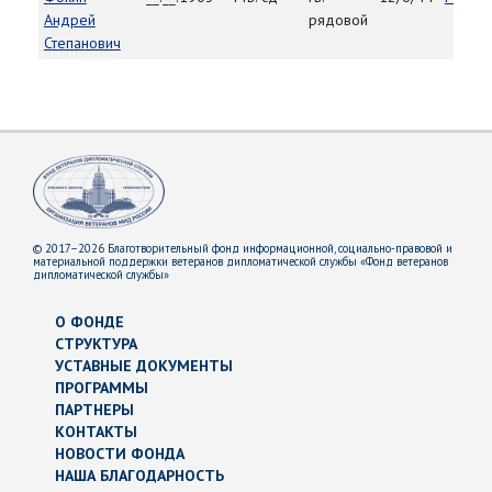
Андрей
рядовой
Степанович
© 2017–2026 Благотворительный фонд информационной, социально-правовой и
материальной поддержки ветеранов дипломатической службы «Фонд ветеранов
дипломатической службы»
О ФОНДЕ
СТРУКТУРА
УСТАВНЫЕ ДОКУМЕНТЫ
ПРОГРАММЫ
ПАРТНЕРЫ
КОНТАКТЫ
НОВОСТИ ФОНДА
НАША БЛАГОДАРНОСТЬ