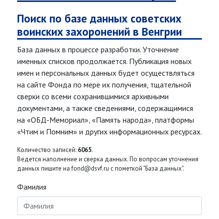
Поиск по базе данных советских
воинских захоронений в Венгрии
База данных в процессе разработки. Уточнение
именных списков продолжается. Публикация новых
имен и персональных данных будет осуществляться
на сайте Фонда по мере их получения, тщательной
сверки со всеми сохранившимися архивными
документами, а также сведениями, содержащимися
на «ОБД-Мемориал», «Память народа», платформы
«Чтим и Помним» и других информационных ресурсах.
Количество записей:
6065
.
Ведется наполнение и сверка данных. По вопросам уточнения
данных пишите на fond@dsvf.ru с пометкой "База данных".
Фамилия