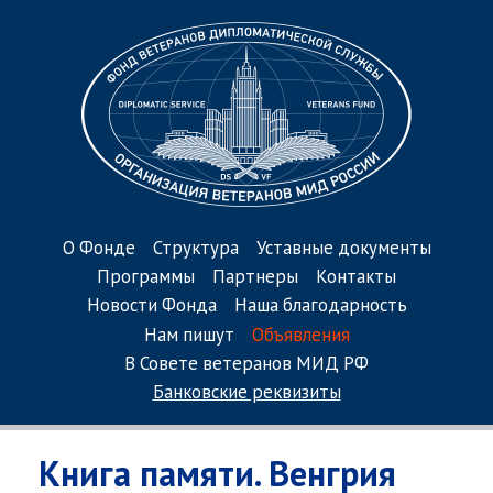
О Фонде
Структура
Уставные документы
Программы
Партнеры
Контакты
Новости Фонда
Наша благодарность
Нам пишут
Объявления
В Совете ветеранов МИД РФ
Банковские реквизиты
Книга памяти. Венгрия